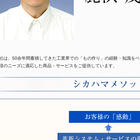
社は、50余年間蓄積してきた工業界での「もの作り」の経験・知識を
様のニーズに適応した商品・サービスをご提供しています。