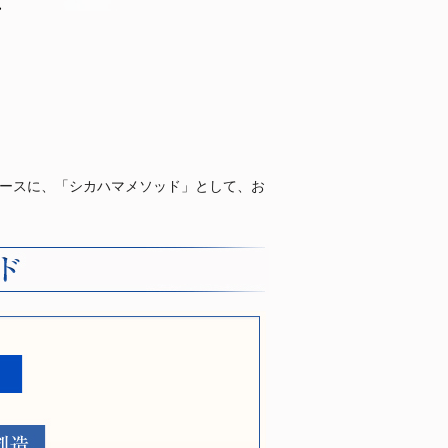
ベースに、「シカハマメソッド」として、お