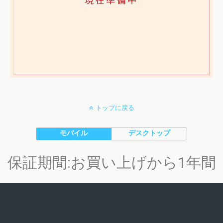
トップに戻る
モバイル
デスクトップ
保証期間:お買い上げから1年間