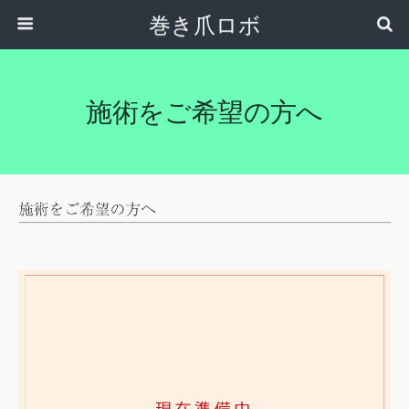
巻き爪ロボ
施術をご希望の方へ