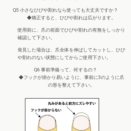
Q5 小さなひびや割れなら使っても大丈夫ですか？
◆矯正すると、ひびや割れは広がります。
使用前に、爪の前面でひびや割れの有無をしっかり
確認して下さい。
発見した場合は、爪全体を伸ばしてカットし、ひび
や割れのない状態にしてからご使用下さい。
Q6 事前準備って、何するの？
◆フックが掛かり易いように、事前に3のように爪
の形を整えて下さい。