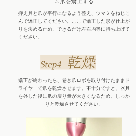
3. 爪を矯正する
抑え具と爪が平行になるよう整え、ツマミをねじこ
んで矯正してください。ここで矯正した形が仕上が
りを決めるため、できるだけ左右均等に持ち上げて
ください。
矯正が終わったら、巻き爪ロボを取り付けたままド
ライヤーで爪を乾燥させます。不十分ですと、器具
を外した後に爪の戻り量が大きくなるため、しっか
りと乾燥させてください。