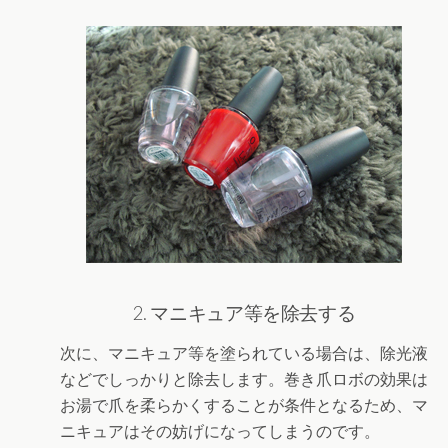
2. マニキュア等を除去する
次に、マニキュア等を塗られている場合は、除光液
などでしっかりと除去します。巻き爪ロボの効果は
お湯で爪を柔らかくすることが条件となるため、マ
ニキュアはその妨げになってしまうのです。