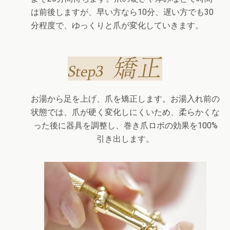
は前後しますが、早い方なら10分、遅い方でも30
分程度で、ゆっくりと爪が変化していきます。
お湯から足を上げ、爪を矯正します。お湯入れ前の
状態では、爪が硬く変化しにくいため、柔らかくな
った後に器具を調整し、巻き爪ロボの効果を100%
引き出します。