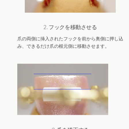
2. フックを移動させる
爪の両側に挿入されたフックを前から奥側に押し込
み、できるだけ爪の根元側に移動させます。