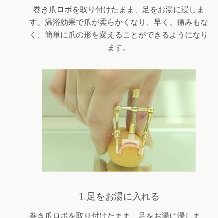
巻き爪ロボを取り付けたまま、足をお湯に浸しま
す。温浴効果で爪が柔らかくなり、早く、痛みもな
く、簡単に爪の形を変えることができるようになり
ます。
1. 足をお湯に入れる
巻き爪ロボを取り付けたまま、足をお湯に浸しま