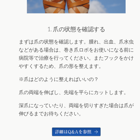
1. 爪の状態を確認する
まずは爪の状態を確認します。腫れ、出血、爪水虫
などがある場合は、巻き爪ロボをお使いになる前に
病院等で治療を行ってください。またフックをかけ
やすくするため、爪の形を整えます。
※爪はどのように整えればいいの？
爪の両端を伸ばし、先端を平らにカットします。
深爪になっていたり、両端を切りすぎた場合は爪が
伸びるまでお待ちください。