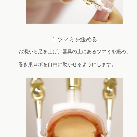
1. ツマミを緩める
お湯から足を上げ、器具の上にあるツマミを緩め、
巻き爪ロボを自由に動かせるようにします。