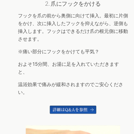
2. 爪にフックをかける
フックを爪の前から奥側に向けて挿入。最初に片側
をかけ、次に挿入したフックを抑えながら、逆側も
挿入します。フックはできるだけ爪の根元側に移動
させます。
※痛い部分にフックをかけても平気？
およそ15分間、お湯に足を入れていただきます
と、
温浴効果で痛みが緩和されますのでご安心くださ
い。