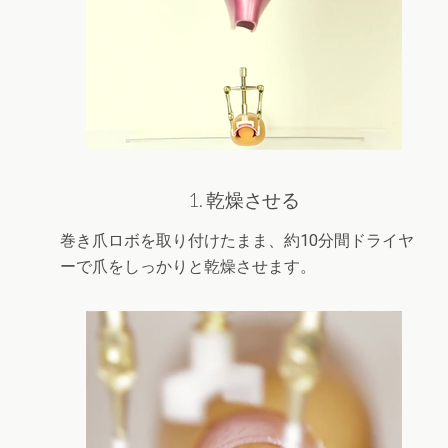
1. 乾燥させる
巻き爪ロボを取り付けたまま、約10分間ドライヤ
ーで爪をしっかりと乾燥させます。