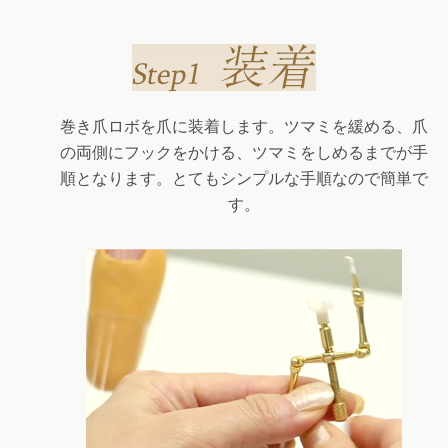
巻き爪ロボを爪に装着します。ツマミを緩める、爪
の両側にフックをかける、ツマミをしめるまでが手
順となります。とてもシンプルな手順なので簡単で
す。