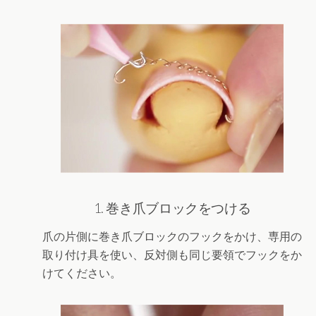
1. 巻き爪ブロックをつける
爪の片側に巻き爪ブロックのフックをかけ、専用の
取り付け具を使い、反対側も同じ要領でフックをか
けてください。