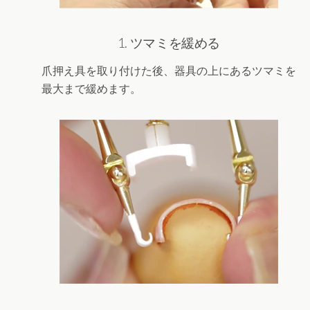
1. ツマミを緩める
爪押え具を取り付けた後、器具の上にあるツマミを
最大まで緩めます。