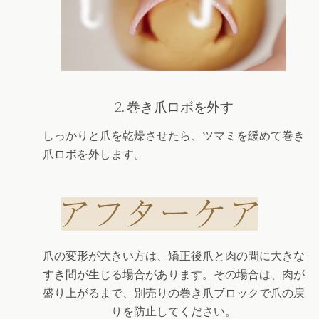
2. 巻き爪ロボを外す
しっかりと爪を乾燥させたら、ツマミを緩めて巻き
爪ロボを外します。
爪の変形が大きい方は、矯正後爪と肉の間に大きな
すき間が生じる場合があります。その場合は、肉が
盛り上がるまで、別売りの巻き爪ブロックで爪の戻
りを防止してください。