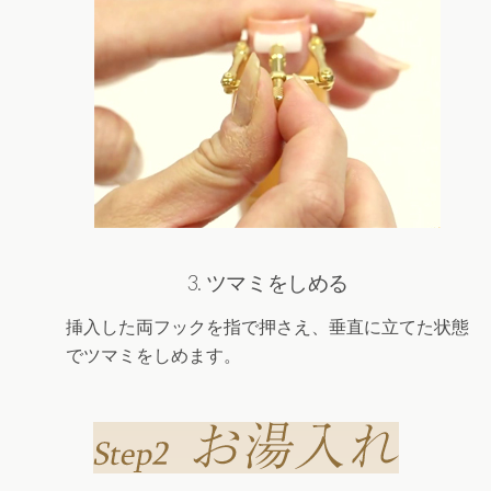
3. ツマミをしめる
挿入した両フックを指で押さえ、垂直に立てた状態
でツマミをしめます。