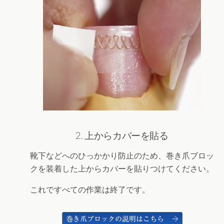
2. 上からカバーを貼る
靴下などへのひっかかり防止のため、巻き爪ブロッ
クを装着した上からカバーを貼りつけてください。
これですべての作業は終了です。