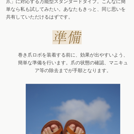
爪」に対応する万能型スタンダードタイプ。こんなに簡
単なら私も試してみたい。あなたもきっと、同じ思いを
共有していただけるはずです。
巻き爪ロボを装着する前に、効果が出やすいよう、
簡単な準備を行います。爪の状態の確認、マニキュ
ア等の除去までが手順となります。