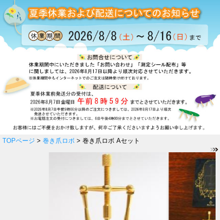
TOPページ
>
巻き爪ロボ
> 巻き爪ロボ Aセット