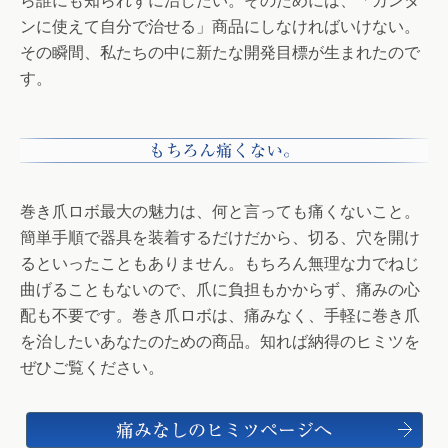
ら誰にも知られずに治したい。そのためには、「カンタ
ンに使えて自分で治せる」商品にしなければいけない。
その瞬間、私たちの中に新たな開発目標が生まれたので
す。
巻き爪ロボ最大の魅力は、何と言っても痛くないこと。
簡単手順で器具を装着するだけだから、切る、穴を開け
るといったこともありません。もちろん無理な力でねじ
曲げることもないので、爪に負担もかからず、痛みの心
配も不要です。巻き爪ロボは、痛みなく、手軽に巻き爪
を治したいあなたのための商品。知れば納得のヒミツを
ぜひご覧ください。