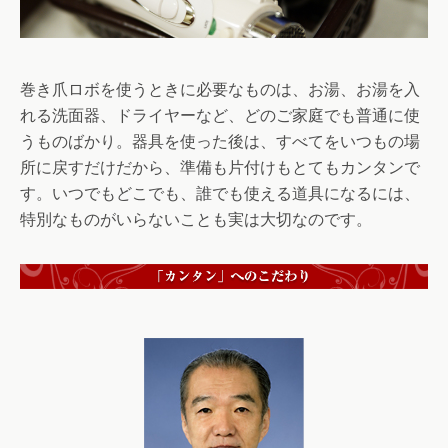
巻き爪ロボを使うときに必要なものは、お湯、お湯を入
れる洗面器、ドライヤーなど、どのご家庭でも普通に使
うものばかり。器具を使った後は、すべてをいつもの場
所に戻すだけだから、準備も片付けもとてもカンタンで
す。いつでもどこでも、誰でも使える道具になるには、
特別なものがいらないことも実は大切なのです。