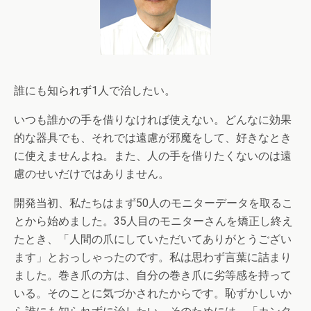
誰にも知られず1人で治したい。
いつも誰かの手を借りなければ使えない。どんなに効果
的な器具でも、それでは遠慮が邪魔をして、好きなとき
に使えませんよね。また、人の手を借りたくないのは遠
慮のせいだけではありません。
開発当初、私たちはまず50人のモニターデータを取るこ
とから始めました。35人目のモニターさんを矯正し終え
たとき、「人間の爪にしていただいてありがとうござい
ます」とおっしゃったのです。私は思わず言葉に詰まり
ました。巻き爪の方は、自分の巻き爪に劣等感を持って
いる。そのことに気づかされたからです。恥ずかしいか