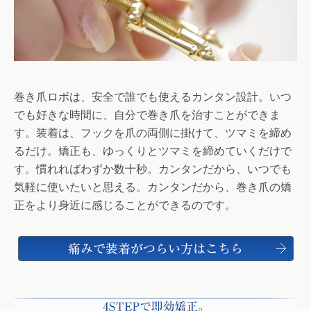
巻き爪ロボは、安全で誰でも使えるカンタン設計。いつ
でも好きな時間に、自分で巻き爪を治すことができま
す。装着は、フックを爪の両側に掛けて、ツマミを締め
るだけ。矯正も、ゆっくりとツマミを締めていくだけで
す。慣れればわずか数十秒。カンタンだから、いつでも
気軽に使いたいと思える。カンタンだから、巻き爪の矯
正をより身近に感じることができるのです。