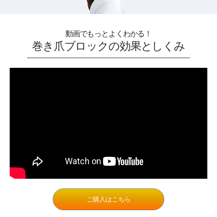
動画でもっとよくわかる！
巻き爪ブロックの効果としくみ
ご購入はこちら