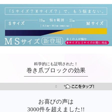
科学的にも証明された！
巻き爪ブロックの効果
お喜びの声は
3000件を超えました!!