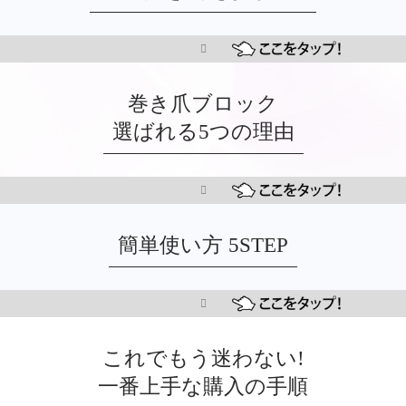
巻き爪ブロック
選ばれる5つの理由
簡単使い方 5STEP
これでもう迷わない!
一番上手な購入の手順