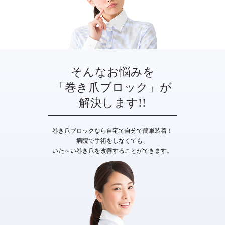
そんなお悩みを
「巻き爪ブロック」が
解決します!!
巻き爪ブロックなら自宅で自分で簡単装着！
病院で手術をしなくても、
いた～い巻き爪を改善することができます。