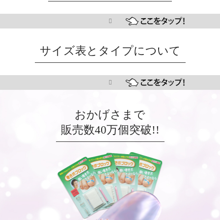
サイズ表とタイプについて
おかげさまで
販売数40万個突破!!