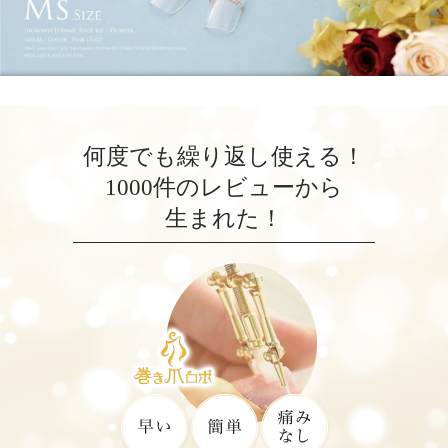
何度でも繰り返し使える！
1000件のレビューから
生まれた！
巻き爪ロ