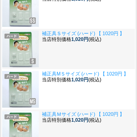
補正具Ｓサイズ (ハード) 【 1020円 】
当店特別価格
1,020円
(税込)
補正具MＳサイズ (ハード) 【 1020円 】
当店特別価格
1,020円
(税込)
補正具Ｍサイズ (ハード) 【 1020円 】
当店特別価格
1,020円
(税込)