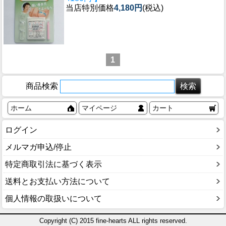
当店特別価格
4,180円
(税込)
1
商品検索
ホーム
マイページ
カート
ログイン
メルマガ申込/停止
特定商取引法に基づく表示
送料とお支払い方法について
個人情報の取扱いについて
Copyright (C) 2015 fine-hearts ALL rights reserved.