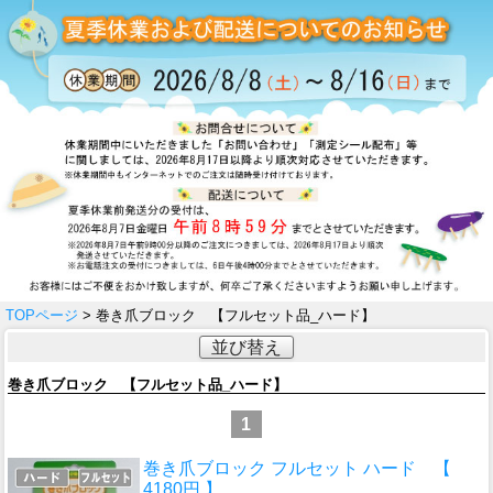
TOPページ
> 巻き爪ブロック 【フルセット品_ハード】
並び替え
巻き爪ブロック 【フルセット品_ハード】
1
巻き爪ブロック フルセット ハード 【
4180円 】