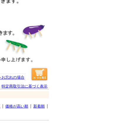
をお忘れの場合
特定商取引法に基づく表示
順
価格が高い順
新着順