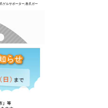
き爪ゲルサポーター,巻爪ガー