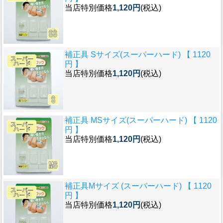
当店特別価格
1,120円
(税込)
補正具 Sサイズ(スーパーハード) 【 1120
円 】
当店特別価格
1,120円
(税込)
補正具 MSサイズ(スーパーハード) 【 1120
円 】
当店特別価格
1,120円
(税込)
補正具Mサイズ (スーパーハード) 【 1120
円 】
当店特別価格
1,120円
(税込)