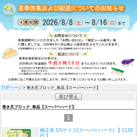
TOPページ
> 巻き爪ブロック_単品【スーパーハード】
並び替え
巻き爪ブロック_単品【スーパーハード】
1
補正具 SSサイズ(スーパーハード) 【 1120
円 】