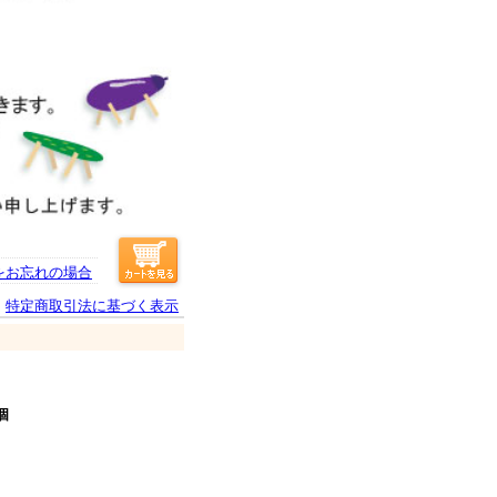
をお忘れの場合
特定商取引法に基づく表示
個