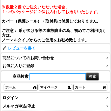
※数量２個でご注文いただいた場合、
１つのパッケージに２個お入れしてお送りいたします。
カバー（保護シール）・取付具は付属しておりません。
ご注意： 爪が欠ける等の事故防止の為、初めてご利用頂く
方は、
ノーマルタイプからのご使用をお勧め致します。
レビューを書く
商品についてのお問い合わせ
お気に入りに登録
商品検索
ホーム
マイページ
カート
ログイン
メルマガ申込/停止