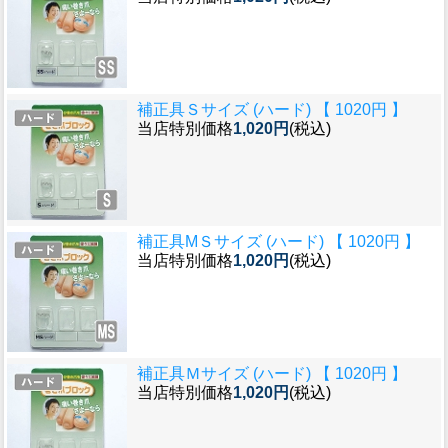
補正具Ｓサイズ (ハード) 【 1020円 】
当店特別価格
1,020円
(税込)
補正具MＳサイズ (ハード) 【 1020円 】
当店特別価格
1,020円
(税込)
補正具Ｍサイズ (ハード) 【 1020円 】
当店特別価格
1,020円
(税込)