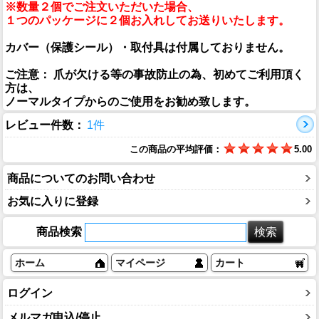
※数量２個でご注文いただいた場合、
１つのパッケージに２個お入れしてお送りいたします。
カバー（保護シール）・取付具は付属しておりません。
ご注意： 爪が欠ける等の事故防止の為、初めてご利用頂く
方は、
ノーマルタイプからのご使用をお勧め致します。
レビュー件数：
1件
この商品の平均評価：
5.00
商品についてのお問い合わせ
お気に入りに登録
商品検索
ホーム
マイページ
カート
ログイン
メルマガ申込/停止