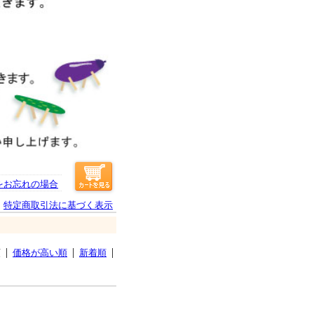
をお忘れの場合
特定商取引法に基づく表示
順
価格が高い順
新着順