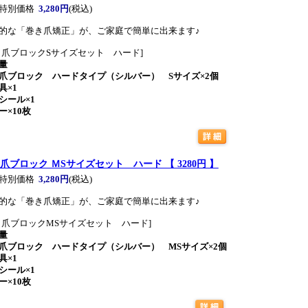
特別価格
3,280円
(税込)
的な「巻き爪矯正」が、ご家庭で簡単に出来ます♪
き爪ブロックSサイズセット ハード]
量
爪ブロック ハードタイプ（シルバー） Sサイズ×2個
具×1
シール×1
ー×10枚
爪ブロック ＭSサイズセット ハード 【 3280円 】
特別価格
3,280円
(税込)
的な「巻き爪矯正」が、ご家庭で簡単に出来ます♪
き爪ブロックMSサイズセット ハード]
量
爪ブロック ハードタイプ（シルバー） MSサイズ×2個
具×1
シール×1
ー×10枚