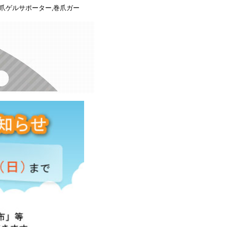
き爪ゲルサポーター,巻爪ガー