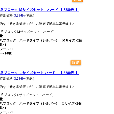
爪ブロック Ｍサイズセット ハード 【 3280円 】
特別価格
3,280円
(税込)
的な「巻き爪矯正」が、ご家庭で簡単に出来ます♪
き爪ブロックMサイズセット ハード]
量
爪ブロック ハードタイプ（シルバー） Mサイズ×2個
具×1
シール×1
ー×10枚
爪ブロック Ｌサイズセット ハード 【 3280円 】
特別価格
3,280円
(税込)
的な「巻き爪矯正」が、ご家庭で簡単に出来ます♪
き爪ブロックLサイズセット ハード]
量
爪ブロック ハードタイプ（シルバー） Lサイズ×2個
具×1
シール×1