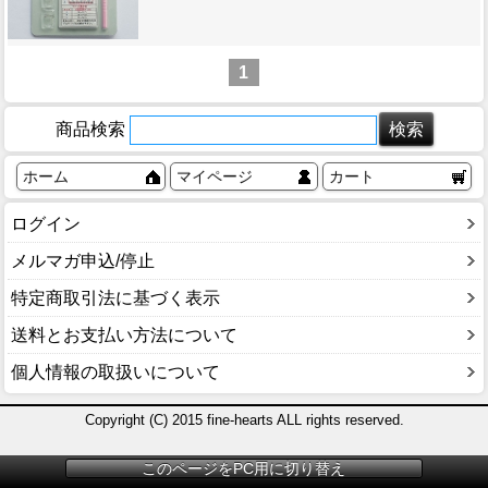
1
商品検索
ホーム
マイページ
カート
ログイン
メルマガ申込/停止
特定商取引法に基づく表示
送料とお支払い方法について
個人情報の取扱いについて
Copyright (C) 2015 fine-hearts ALL rights reserved.
このページをPC用に切り替え