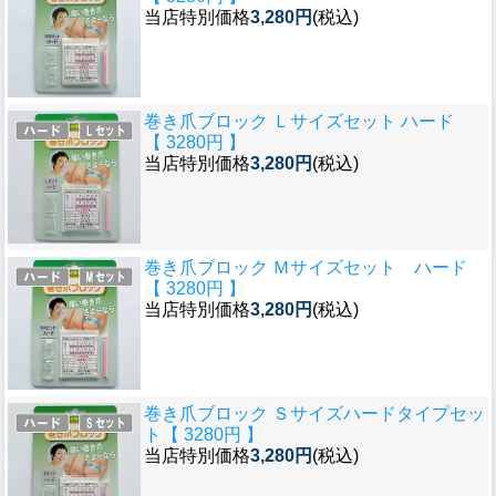
当店特別価格
3,280円
(税込)
巻き爪ブロック Ｌサイズセット ハード
【 3280円 】
当店特別価格
3,280円
(税込)
巻き爪ブロック Ｍサイズセット ハード
【 3280円 】
当店特別価格
3,280円
(税込)
巻き爪ブロック Ｓサイズハードタイプセッ
ト【 3280円 】
当店特別価格
3,280円
(税込)