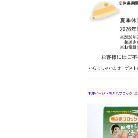
いらっしゃいませ ゲスト
TOPページ
>
巻き爪ブロック_