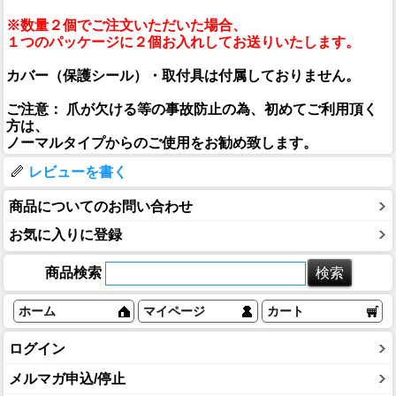
※数量２個でご注文いただいた場合、
１つのパッケージに２個お入れしてお送りいたします。
カバー（保護シール）・取付具は付属しておりません。
ご注意： 爪が欠ける等の事故防止の為、初めてご利用頂く
方は、
ノーマルタイプからのご使用をお勧め致します。
レビューを書く
商品についてのお問い合わせ
お気に入りに登録
商品検索
ホーム
マイページ
カート
ログイン
メルマガ申込/停止