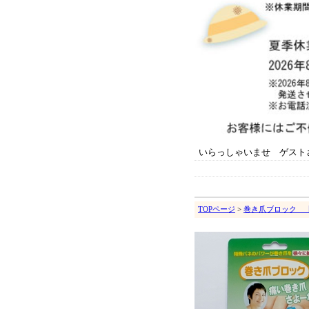
いらっしゃいませ ゲスト
TOPページ
>
巻き爪ブロック 