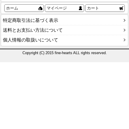
ホーム
マイページ
カート
特定商取引法に基づく表示
送料とお支払い方法について
個人情報の取扱いについて
Copyright (C) 2015 fine-hearts ALL rights reserved.