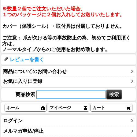
※数量２個でご注文いただいた場合、
１つのパッケージに２個お入れしてお送りいたします。
カバー（保護シール）・取付具は付属しておりません。
ご注意： 爪が欠ける等の事故防止の為、初めてご利用頂く
方は、
ノーマルタイプからのご使用をお勧め致します。
レビューを書く
商品についてのお問い合わせ
お気に入りに登録
商品検索
ホーム
マイページ
カート
ログイン
メルマガ申込/停止