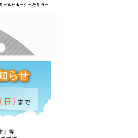
き爪ゲルサポーター,巻爪ガー