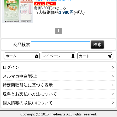
定価3,500円のところ
当店特別価格
1,980円
(税込)
1
商品検索
ホーム
マイページ
カート
ログイン
メルマガ申込/停止
特定商取引法に基づく表示
送料とお支払い方法について
個人情報の取扱いについて
Copyright (C) 2015 fine-hearts ALL rights reserved.