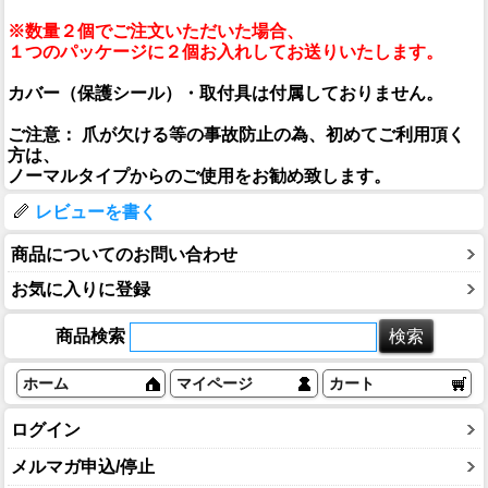
※数量２個でご注文いただいた場合、
１つのパッケージに２個お入れしてお送りいたします。
カバー（保護シール）・取付具は付属しておりません。
ご注意： 爪が欠ける等の事故防止の為、初めてご利用頂く
方は、
ノーマルタイプからのご使用をお勧め致します。
レビューを書く
商品についてのお問い合わせ
お気に入りに登録
商品検索
ホーム
マイページ
カート
ログイン
メルマガ申込/停止