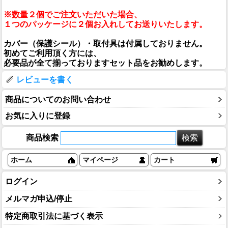
※数量２個でご注文いただいた場合、
１つのパッケージに２個お入れしてお送りいたします。
カバー（保護シール）・取付具は付属しておりません。
初めてご利用頂く方には、
必要品が全て揃っておりますセット品をお勧めします。
レビューを書く
商品についてのお問い合わせ
お気に入りに登録
商品検索
ホーム
マイページ
カート
ログイン
メルマガ申込/停止
特定商取引法に基づく表示