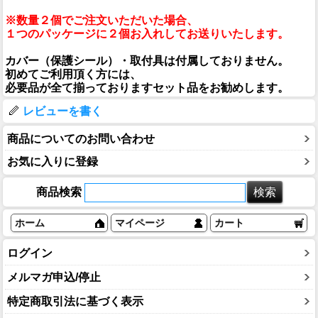
※数量２個でご注文いただいた場合、
１つのパッケージに２個お入れしてお送りいたします。
カバー（保護シール）・取付具は付属しておりません。
初めてご利用頂く方には、
必要品が全て揃っておりますセット品をお勧めします。
レビューを書く
商品についてのお問い合わせ
お気に入りに登録
商品検索
ホーム
マイページ
カート
ログイン
メルマガ申込/停止
特定商取引法に基づく表示