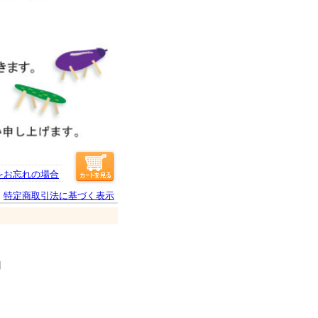
をお忘れの場合
特定商取引法に基づく表示
個