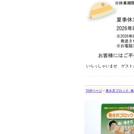
いらっしゃいませ ゲスト
TOPページ
>
巻き爪ブロック_