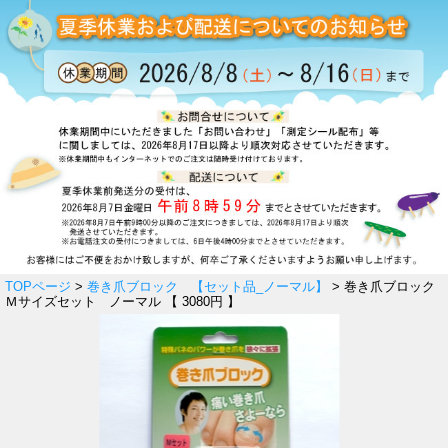
TOPページ
>
巻き爪ブロック 【セット品_ノーマル】
> 巻き爪ブロック
Ｍサイズセット ノーマル 【 3080円 】