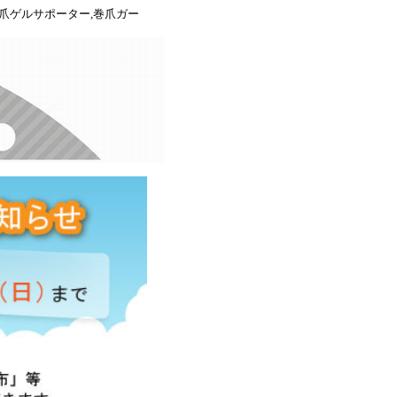
き爪ゲルサポーター,巻爪ガー