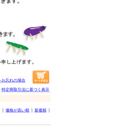
をお忘れの場合
特定商取引法に基づく表示
順
価格が高い順
新着順