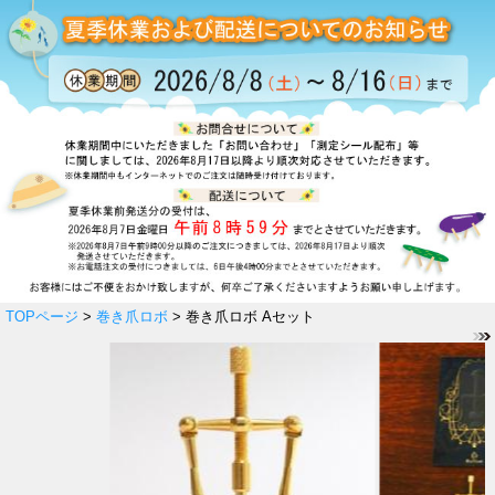
TOPページ
>
巻き爪ロボ
> 巻き爪ロボ Aセット