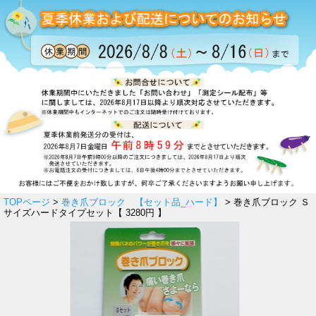
TOPページ
>
巻き爪ブロック 【セット品_ハード】
> 巻き爪ブロック Ｓ
サイズハードタイプセット【 3280円 】