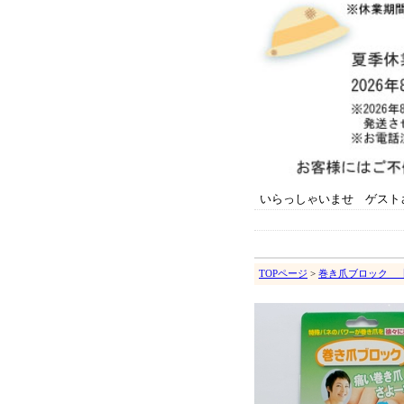
いらっしゃいませ ゲスト
TOPページ
>
巻き爪ブロック 