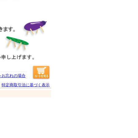
をお忘れの場合
特定商取引法に基づく表示