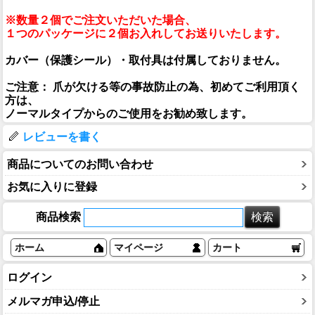
※数量２個でご注文いただいた場合、
１つのパッケージに２個お入れしてお送りいたします。
カバー（保護シール）・取付具は付属しておりません。
ご注意： 爪が欠ける等の事故防止の為、初めてご利用頂く
方は、
ノーマルタイプからのご使用をお勧め致します。
レビューを書く
商品についてのお問い合わせ
お気に入りに登録
商品検索
ホーム
マイページ
カート
ログイン
メルマガ申込/停止